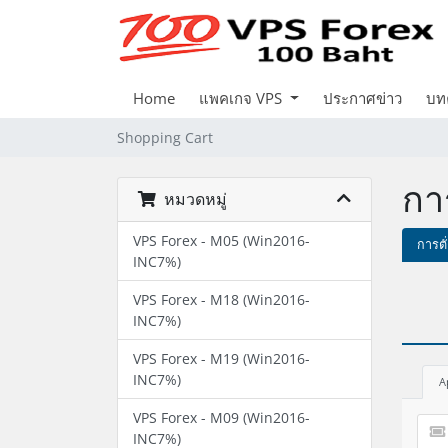
Home
แพคเกจ VPS
ประกาศข่าว
บท
Shopping Cart
การ
หมวดหมู่
VPS Forex - M05 (Win2016-
การตั
INC7%)
VPS Forex - M18 (Win2016-
INC7%)
VPS Forex - M19 (Win2016-
INC7%)
A
VPS Forex - M09 (Win2016-
INC7%)