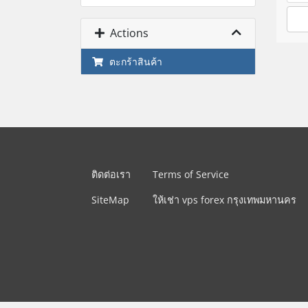
Actions
ตะกร้าสินค้า
ติดต่อเรา
Terms of Service
SiteMap
ให้เช่า vps forex กรุงเทพมหานคร