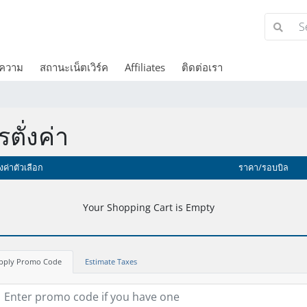
ความ
สถานะเน็ตเวิร์ค
Affiliates
ติดต่อเรา
ตั่งค่า
่งค่าตัวเลือก
ราคา/รอบบิล
Your Shopping Cart is Empty
pply Promo Code
Estimate Taxes